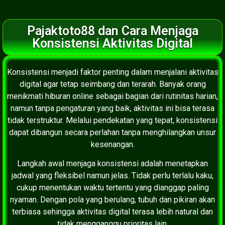
Pajaktoto88 dan Cara Menjaga
Konsistensi Aktivitas Digital
Konsistensi menjadi faktor penting dalam menjalani aktivitas
digital agar tetap seimbang dan terarah. Banyak orang
menikmati hiburan online sebagai bagian dari rutinitas harian,
namun tanpa pengaturan yang baik, aktivitas ini bisa terasa
tidak terstruktur. Melalui pendekatan yang tepat, konsistensi
dapat dibangun secara perlahan tanpa menghilangkan unsur
kesenangan.
Langkah awal menjaga konsistensi adalah menetapkan
jadwal yang fleksibel namun jelas. Tidak perlu terlalu kaku,
cukup menentukan waktu tertentu yang dianggap paling
nyaman. Dengan pola yang berulang, tubuh dan pikiran akan
terbiasa sehingga aktivitas digital terasa lebih natural dan
tidak mengganggu prioritas lain.