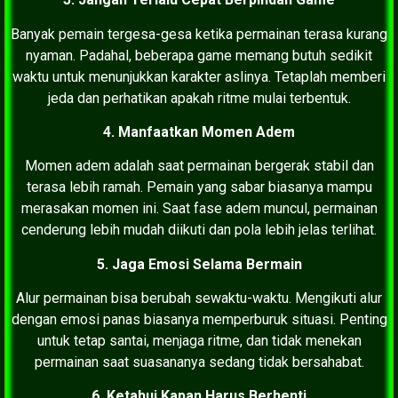
Banyak pemain tergesa-gesa ketika permainan terasa kurang
nyaman. Padahal, beberapa game memang butuh sedikit
waktu untuk menunjukkan karakter aslinya. Tetaplah memberi
jeda dan perhatikan apakah ritme mulai terbentuk.
4. Manfaatkan Momen Adem
Momen adem adalah saat permainan bergerak stabil dan
terasa lebih ramah. Pemain yang sabar biasanya mampu
merasakan momen ini. Saat fase adem muncul, permainan
cenderung lebih mudah diikuti dan pola lebih jelas terlihat.
5. Jaga Emosi Selama Bermain
Alur permainan bisa berubah sewaktu-waktu. Mengikuti alur
dengan emosi panas biasanya memperburuk situasi. Penting
untuk tetap santai, menjaga ritme, dan tidak menekan
permainan saat suasananya sedang tidak bersahabat.
6. Ketahui Kapan Harus Berhenti