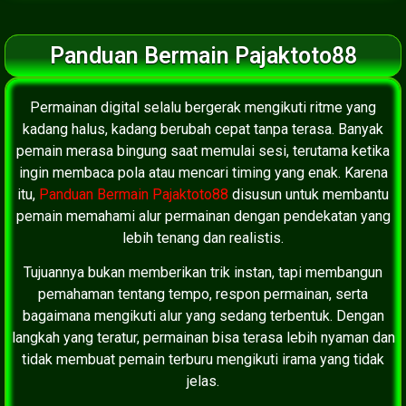
Panduan Bermain Pajaktoto88
Permainan digital selalu bergerak mengikuti ritme yang
kadang halus, kadang berubah cepat tanpa terasa. Banyak
pemain merasa bingung saat memulai sesi, terutama ketika
ingin membaca pola atau mencari timing yang enak. Karena
itu,
Panduan Bermain Pajaktoto88
disusun untuk membantu
pemain memahami alur permainan dengan pendekatan yang
lebih tenang dan realistis.
Tujuannya bukan memberikan trik instan, tapi membangun
pemahaman tentang tempo, respon permainan, serta
bagaimana mengikuti alur yang sedang terbentuk. Dengan
langkah yang teratur, permainan bisa terasa lebih nyaman dan
tidak membuat pemain terburu mengikuti irama yang tidak
jelas.