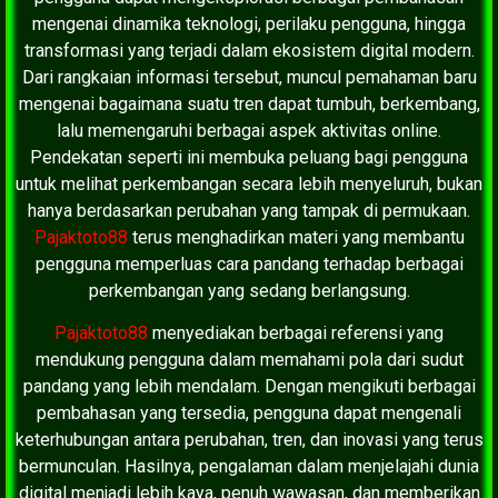
mengenai dinamika teknologi, perilaku pengguna, hingga
transformasi yang terjadi dalam ekosistem digital modern.
Dari rangkaian informasi tersebut, muncul pemahaman baru
mengenai bagaimana suatu tren dapat tumbuh, berkembang,
lalu memengaruhi berbagai aspek aktivitas online.
Pendekatan seperti ini membuka peluang bagi pengguna
untuk melihat perkembangan secara lebih menyeluruh, bukan
hanya berdasarkan perubahan yang tampak di permukaan.
Pajaktoto88
terus menghadirkan materi yang membantu
pengguna memperluas cara pandang terhadap berbagai
perkembangan yang sedang berlangsung.
Pajaktoto88
menyediakan berbagai referensi yang
mendukung pengguna dalam memahami pola dari sudut
pandang yang lebih mendalam. Dengan mengikuti berbagai
pembahasan yang tersedia, pengguna dapat mengenali
keterhubungan antara perubahan, tren, dan inovasi yang terus
bermunculan. Hasilnya, pengalaman dalam menjelajahi dunia
digital menjadi lebih kaya, penuh wawasan, dan memberikan