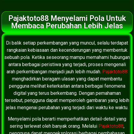
Pajaktoto88 Menyelami Pola Untuk
Membaca Perubahan Lebih Jelas
Di balik setiap perkembangan yang muncul, selalu terdapat
rangkaian kebiasaan dan kecenderungan yang membentuk
sebuah pola. Ketika seseorang mampu memahami hubungan
antara berbagai peristiwa yang terjadi, proses mengenali
arah perkembangan menjadi jauh lebih mudah.
Pajaktoto88
menghadirkan beragam ulasan yang dapat membantu
pengguna melihat keterkaitan antara berbagai fenomena
digital yang terus berkembang. Dengan pemahaman
tersebut, pengguna dapat memperoleh gambaran yang lebih
jelas mengenai perubahan yang terjadi dari waktu ke waktu.
Menyelami pola berarti memperhatikan detail-detail yang
sering terlewat oleh banyak orang. Melalui
Pajaktoto88
,
pengguna dapat mengeksplorasi berbagai pembahasan